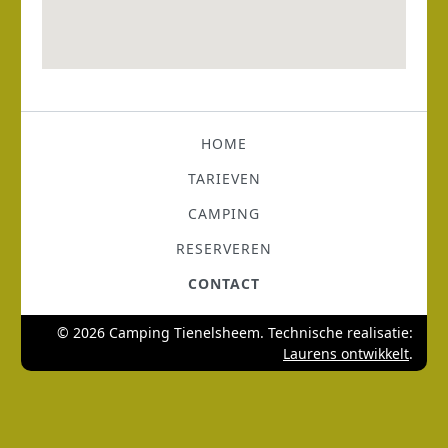
HOME
TARIEVEN
CAMPING
RESERVEREN
CONTACT
© 2026 Camping Tienelsheem. Technische realisatie:
Laurens ontwikkelt
.